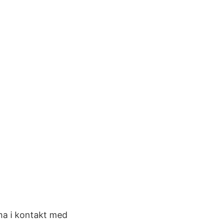
ma i kontakt med