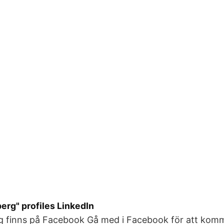
erg" profiles LinkedIn
g finns på Facebook Gå med i Facebook för att kom